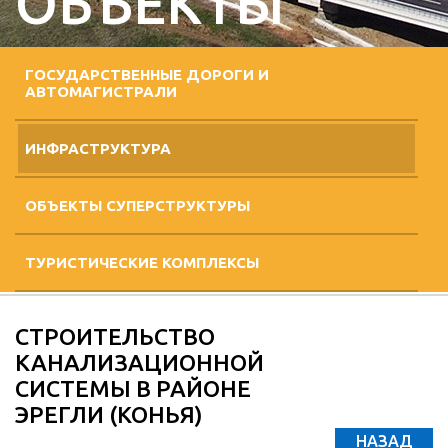
ОБЪЕКТЫ
ГОСУДАРСТВЕННЫЕ ДОРОГИ И
АВТОМАГИСТРАЛИ
ИНФРАСТРУКТУРА
ОБЪЕКТЫ СУПЕРСТРУКТУРЫ
ТУРИСТИЧЕСКИЕ КОМПЛЕКСЫ
СТРОИТЕЛЬСТВО
КАНАЛИЗАЦИОННОЙ
СИСТЕМЫ В РАЙОНЕ
ЭРЕГЛИ (КОНЬЯ)
НАЗАД