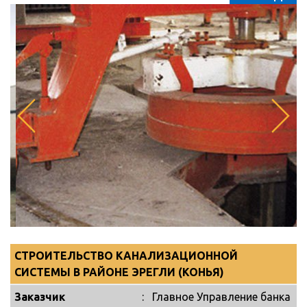
СТРОИТЕЛЬСТВО КАНАЛИЗАЦИОННОЙ
СИСТЕМЫ В РАЙОНЕ ЭРЕГЛИ (КОНЬЯ)
Заказчик
:
Главное Управление банка