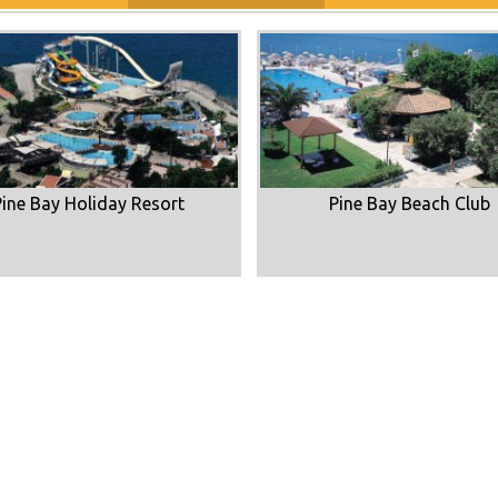
Pine Bay Holiday Resort
Pine Bay Beach Club