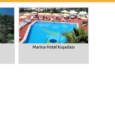
Marina Hotel Kuşadası